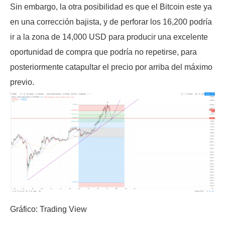
Sin embargo, la otra posibilidad es que el Bitcoin este ya
en una corrección bajista, y de perforar los 16,200 podría
ir a la zona de 14,000 USD para producir una excelente
oportunidad de compra que podría no repetirse, para
posteriormente catapultar el precio por arriba del máximo
previo.
Gráfico: Trading View