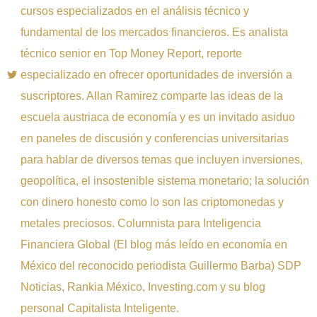
cursos especializados en el análisis técnico y
fundamental de los mercados financieros. Es analista
técnico senior en Top Money Report, reporte
especializado en ofrecer oportunidades de inversión a
suscriptores. Allan Ramirez comparte las ideas de la
escuela austriaca de economía y es un invitado asiduo
en paneles de discusión y conferencias universitarias
para hablar de diversos temas que incluyen inversiones,
geopolítica, el insostenible sistema monetario; la solución
con dinero honesto como lo son las criptomonedas y
metales preciosos. Columnista para Inteligencia
Financiera Global (El blog más leído en economía en
México del reconocido periodista Guillermo Barba) SDP
Noticias, Rankia México, Investing.com y su blog
personal Capitalista Inteligente.