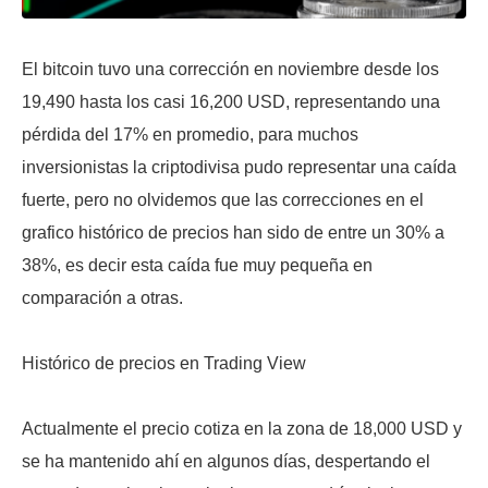
El bitcoin tuvo una corrección en noviembre desde los
19,490 hasta los casi 16,200 USD, representando una
pérdida del 17% en promedio, para muchos
inversionistas la criptodivisa pudo representar una caída
fuerte, pero no olvidemos que las correcciones en el
grafico histórico de precios han sido de entre un 30% a
38%, es decir esta caída fue muy pequeña en
comparación a otras.
Histórico de precios en Trading View
Actualmente el precio cotiza en la zona de 18,000 USD y
se ha mantenido ahí en algunos días, despertando el