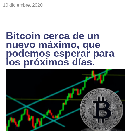
10 diciembre, 2020
Bitcoin cerca de un
nuevo máximo, que
podemos esperar para
los próximos días.