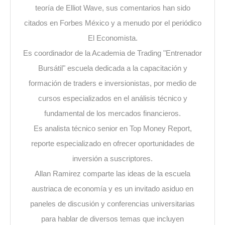
teoría de Elliot Wave, sus comentarios han sido
citados en Forbes México y a menudo por el periódico
El Economista.
Es coordinador de la Academia de Trading "Entrenador
Bursátil" escuela dedicada a la capacitación y
formación de traders e inversionistas, por medio de
cursos especializados en el análisis técnico y
fundamental de los mercados financieros.
Es analista técnico senior en Top Money Report,
reporte especializado en ofrecer oportunidades de
inversión a suscriptores.
Allan Ramirez comparte las ideas de la escuela
austriaca de economía y es un invitado asiduo en
paneles de discusión y conferencias universitarias
para hablar de diversos temas que incluyen