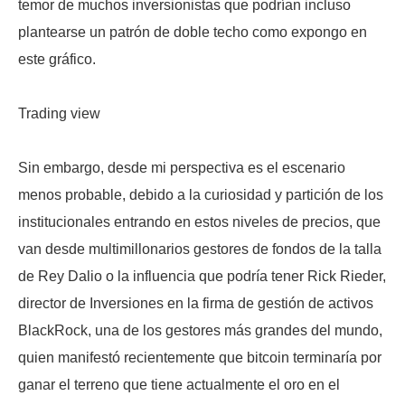
temor de muchos inversionistas que podrían incluso
plantearse un patrón de doble techo como expongo en
este gráfico.
Trading view
Sin embargo, desde mi perspectiva es el escenario
menos probable, debido a la curiosidad y partición de los
institucionales entrando en estos niveles de precios, que
van desde multimillonarios gestores de fondos de la talla
de Rey Dalio o la influencia que podría tener Rick Rieder,
director de Inversiones en la firma de gestión de activos
BlackRock, una de los gestores más grandes del mundo,
quien manifestó recientemente que bitcoin terminaría por
ganar el terreno que tiene actualmente el oro en el