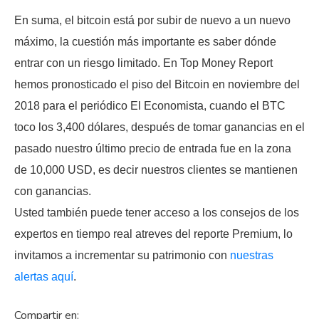
En suma, el bitcoin está por subir de nuevo a un nuevo
máximo, la cuestión más importante es saber dónde
entrar con un riesgo limitado. En Top Money Report
hemos pronosticado el piso del Bitcoin en noviembre del
2018 para el periódico El Economista, cuando el BTC
toco los 3,400 dólares, después de tomar ganancias en el
pasado nuestro último precio de entrada fue en la zona
de 10,000 USD, es decir nuestros clientes se mantienen
con ganancias.
Usted también puede tener acceso a los consejos de los
expertos en tiempo real atreves del reporte Premium, lo
invitamos a incrementar su patrimonio con
nuestras
alertas aquí
.