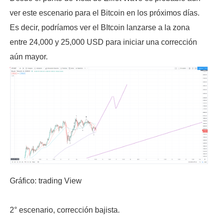
ver este escenario para el Bitcoin en los próximos días.
Es decir, podríamos ver el BItcoin lanzarse a la zona
entre 24,000 y 25,000 USD para iniciar una corrección
aún mayor.
Gráfico: trading View
2° escenario, corrección bajista.