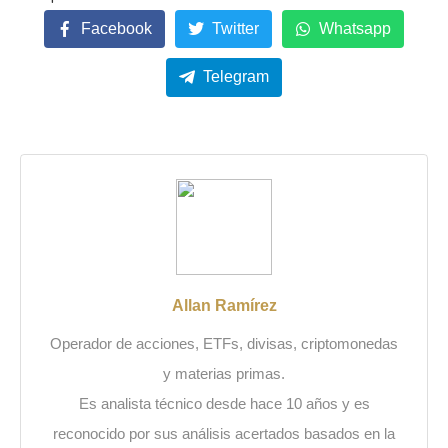
Facebook
Twitter
Whatsapp
Telegram
Allan Ramírez
Operador de acciones, ETFs, divisas, criptomonedas
y materias primas.
Es analista técnico desde hace 10 años y es
reconocido por sus análisis acertados basados en la