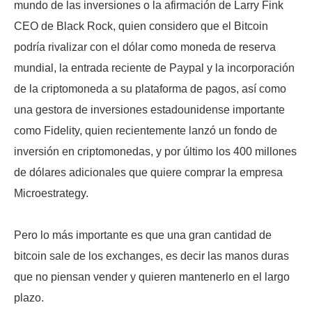
mundo de las inversiones o la afirmación de Larry Fink
CEO de Black Rock, quien considero que el Bitcoin
podría rivalizar con el dólar como moneda de reserva
mundial, la entrada reciente de Paypal y la incorporación
de la criptomoneda a su plataforma de pagos, así como
una gestora de inversiones estadounidense importante
como Fidelity, quien recientemente lanzó un fondo de
inversión en criptomonedas, y por último los 400 millones
de dólares adicionales que quiere comprar la empresa
Microestrategy.
Pero lo más importante es que una gran cantidad de
bitcoin sale de los exchanges, es decir las manos duras
que no piensan vender y quieren mantenerlo en el largo
plazo.