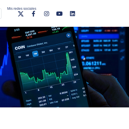
Mis redes sociales