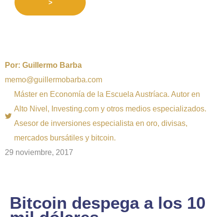
>
Por:
Guillermo Barba
memo@guillermobarba.com
Máster en Economía de la Escuela Austríaca. Autor en
Alto Nivel, Investing.com y otros medios especializados.
Asesor de inversiones especialista en oro, divisas,
mercados bursátiles y bitcoin.
29 noviembre, 2017
Bitcoin despega a los 10