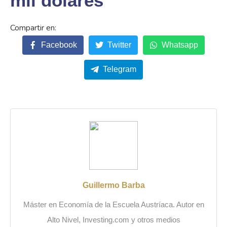
mil dólares
Facebook
Twitter
Whatsapp
Telegram
Guillermo Barba
Máster en Economía de la Escuela Austríaca. Autor en
Alto Nivel, Investing.com y otros medios