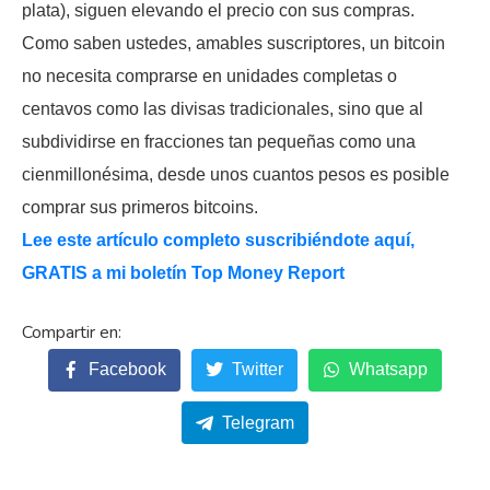
plata), siguen elevando el precio con sus compras.
Como saben ustedes, amables suscriptores, un bitcoin
no necesita comprarse en unidades completas o
centavos como las divisas tradicionales, sino que al
subdividirse en fracciones tan pequeñas como una
cienmillonésima, desde unos cuantos pesos es posible
comprar sus primeros bitcoins.
Lee este artículo completo suscribiéndote aquí,
GRATIS a mi boletín Top Money Report
Facebook
Twitter
Whatsapp
Telegram