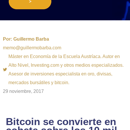
>
Por:
Guillermo Barba
memo@guillermobarba.com
Máster en Economía de la Escuela Austríaca. Autor en
Alto Nivel, Investing.com y otros medios especializados.
Asesor de inversiones especialista en oro, divisas,
mercados bursátiles y bitcoin.
29 noviembre, 2017
Bitcoin se convierte en