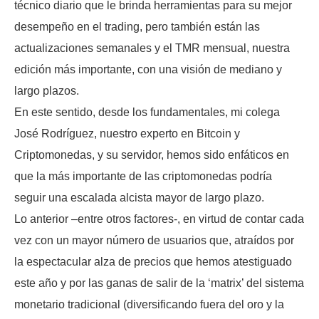
técnico diario que le brinda herramientas para su mejor
desempeño en el trading, pero también están las
actualizaciones semanales y el TMR mensual, nuestra
edición más importante, con una visión de mediano y
largo plazos.
En este sentido, desde los fundamentales, mi colega
José Rodríguez, nuestro experto en Bitcoin y
Criptomonedas, y su servidor, hemos sido enfáticos en
que la más importante de las criptomonedas podría
seguir una escalada alcista mayor de largo plazo.
Lo anterior –entre otros factores-, en virtud de contar cada
vez con un mayor número de usuarios que, atraídos por
la espectacular alza de precios que hemos atestiguado
este año y por las ganas de salir de la ‘matrix’ del sistema
monetario tradicional (diversificando fuera del oro y la