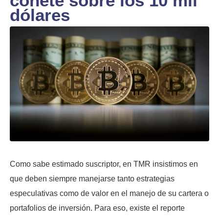
cohete sobre los 10 mil
dólares
Como sabe estimado suscriptor, en TMR insistimos en
que deben siempre manejarse tanto estrategias
especulativas como de valor en el manejo de su cartera o
portafolios de inversión. Para eso, existe el reporte