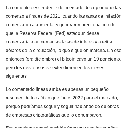
La corriente descendente del mercado de criptomonedas
comenzó a finales de 2021, cuando las tasas de inflación
comenzaron a aumentar y generaron preocupación de
que la Reserva Federal (Fed) estadounidense
comenzaría a aumentar las tasas de interés y a retirar
dólares de la circulación, lo que sigue en marcha. En ese
entonces (era diciembre) el bitcoin cayó un 19 por ciento,
pero los descensos se extendieron en los meses
siguientes.
Lo comentado líneas arriba es apenas un pequeño
resumen de lo caótico que fue el 2022 para el mercado,
porque podríamos seguir y seguir hablando de quiebras
de empresas criptográficas que lo derrumbaron.