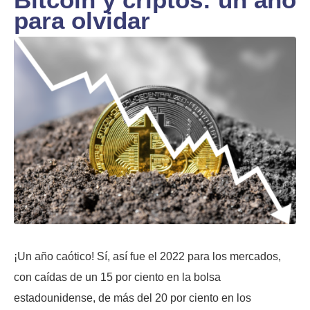
para olvidar
¡Un año caótico! Sí, así fue el 2022 para los mercados,
con caídas de un 15 por ciento en la bolsa
estadounidense, de más del 20 por ciento en los