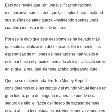
Esto nos revela que, sin una justificación racional,
muchos inversores creen que las criptos harán realidad
sus sueños de alta riqueza –invirtiendo apenas unos
cuantos cientos o miles de dólares–.
Por eso le digo que este desplome se ha llevado más
que sólo capitalización del mercado. De momento, las
esperanzas de millones de ingenuos se han vuelto a
esfumar hasta el próximo mercado alcista. Un ciclo sin fin
en el que la realidad siempre acaba golpeando duro.
Que no se malentienda. En Top Money Report
consideramos que las criptos y el mundo virtual tienen un
gran futuro, pero de ninguna manera se puede estar
seguro de ello: el factor del riesgo de fracaso siempre
estará ahí. La tecnología es así: viene, innova y luego es