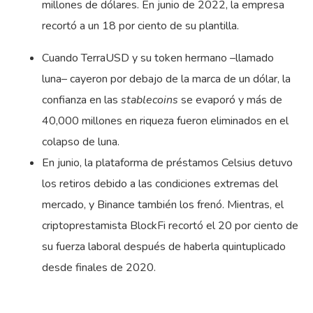
millones de dólares. En junio de 2022, la empresa
recortó a un 18 por ciento de su plantilla.
Cuando TerraUSD y su token hermano –llamado
luna– cayeron por debajo de la marca de un dólar, la
confianza en las
stablecoins
se evaporó y más de
40,000 millones en riqueza fueron eliminados en el
colapso de luna.
En junio, la plataforma de préstamos Celsius detuvo
los retiros debido a las condiciones extremas del
mercado, y Binance también los frenó. Mientras, el
criptoprestamista BlockFi recortó el 20 por ciento de
su fuerza laboral después de haberla quintuplicado
desde finales de 2020.