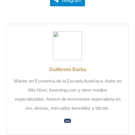
Telegram
Guillermo Barba
Máster en Economía de la Escuela Austríaca. Autor en
Alto Nivel, Investing.com y otros medios
especializados. Asesor de inversiones especialista en
oro, divisas, mercados bursátiles y bitcoin.