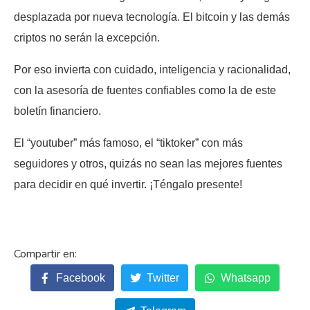
desplazada por nueva tecnología. El bitcoin y las demás
criptos no serán la excepción.
Por eso invierta con cuidado, inteligencia y racionalidad,
con la asesoría de fuentes confiables como la de este
boletín financiero.
El “youtuber” más famoso, el “tiktoker” con más
seguidores y otros, quizás no sean las mejores fuentes
para decidir en qué invertir. ¡Téngalo presente!
Facebook
Twitter
Whatsapp