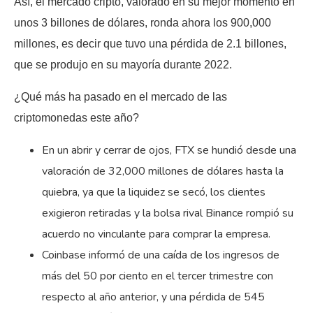
Así, el mercado cripto, valorado en su mejor momento en
unos 3 billones de dólares, ronda ahora los 900,000
millones, es decir que tuvo una pérdida de 2.1 billones,
que se produjo en su mayoría durante 2022.
¿Qué más ha pasado en el mercado de las
criptomonedas este año?
En un abrir y cerrar de ojos, FTX se hundió desde una
valoración de 32,000 millones de dólares hasta la
quiebra, ya que la liquidez se secó, los clientes
exigieron retiradas y la bolsa rival Binance rompió su
acuerdo no vinculante para comprar la empresa.
Coinbase informó de una caída de los ingresos de
más del 50 por ciento en el tercer trimestre con
respecto al año anterior, y una pérdida de 545