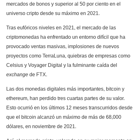
mercados de bonos y superior al 50 por ciento en el
universo cripto desde su máximo en 2021.
Tras eufóricos niveles en 2021, el mercado de las
criptomonedas ha enfrentado un entorno difícil que ha
provocado ventas masivas, implosiones de nuevos
proyectos como TerraLuna, quiebras de empresas como
Celsius y Voyager Digital y la fulminante caída del
exchange
de FTX.
Las dos monedas digitales más importantes, bitcoin y
ethereum, han perdido tres cuartas partes de su valor.
Esto ocurrió en los últimos 12 meses transcurridos desde
que el bitcoin alcanzó un máximo de más de 68,000
dólares, en noviembre de 2021.