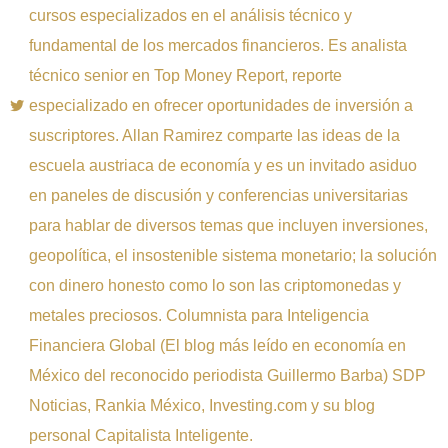
cursos especializados en el análisis técnico y
fundamental de los mercados financieros. Es analista
técnico senior en Top Money Report, reporte
especializado en ofrecer oportunidades de inversión a
suscriptores. Allan Ramirez comparte las ideas de la
escuela austriaca de economía y es un invitado asiduo
en paneles de discusión y conferencias universitarias
para hablar de diversos temas que incluyen inversiones,
geopolítica, el insostenible sistema monetario; la solución
con dinero honesto como lo son las criptomonedas y
metales preciosos. Columnista para Inteligencia
Financiera Global (El blog más leído en economía en
México del reconocido periodista Guillermo Barba) SDP
Noticias, Rankia México, Investing.com y su blog
personal Capitalista Inteligente.