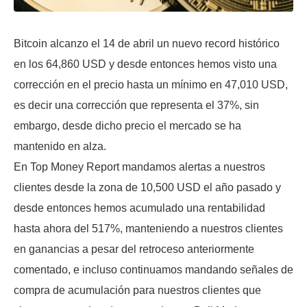
Bitcoin alcanzo el 14 de abril un nuevo record histórico
en los 64,860 USD y desde entonces hemos visto una
corrección en el precio hasta un mínimo en 47,010 USD,
es decir una corrección que representa el 37%, sin
embargo, desde dicho precio el mercado se ha
mantenido en alza.
En Top Money Report mandamos alertas a nuestros
clientes desde la zona de 10,500 USD el año pasado y
desde entonces hemos acumulado una rentabilidad
hasta ahora del 517%, manteniendo a nuestros clientes
en ganancias a pesar del retroceso anteriormente
comentado, e incluso continuamos mandando señales de
compra de acumulación para nuestros clientes que