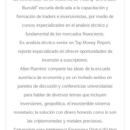
Bursátil" escuela dedicada a la capacitación y
formación de traders e inversionistas, por medio de
cursos especializados en el análisis técnico y
fundamental de los mercados financieros.
Es analista técnico senior en Top Money Report,
reporte especializado en ofrecer oportunidades de
inversión a suscriptores.
Allan Ramirez comparte las ideas de la escuela
austriaca de economía y es un invitado asiduo en
paneles de discusión y conferencias universitarias
para hablar de diversos temas que incluyen
inversiones, geopolítica, el insostenible sistema
monetario; la solución con dinero honesto como lo son
las criptomonedas y metales preciosos.
Columnista para Inteligencia Financiera Global (El blog