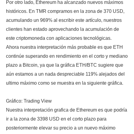
Por otro lado, Ethereum ha alcanzado nuevos máximos
históricos. En TMR compramos en la zona de 370 USD,
acumulando un 969% al escribir este artículo, nuestros
clientes han estado aprovechando la acumulación de
este criptomoneda con aplicaciones tecnológicas.
Ahora nuestra interpretación más probable es que ETH
continúe superando en rendimiento en el corto y mediano
plazo a Bitcoin, ya que la gráfica ETH/BTC sugiere que
aún estamos a un nada despreciable 119% alejados del
ultimo máximo como se muestra en la siguiente gráfica.
Gráfico: Trading View
Nuestra interpretación grafica de Ethereum es que podría
ir a la zona de 3398 USD en el corto plazo para
posteriormente elevar su precio a un nuevo máximo