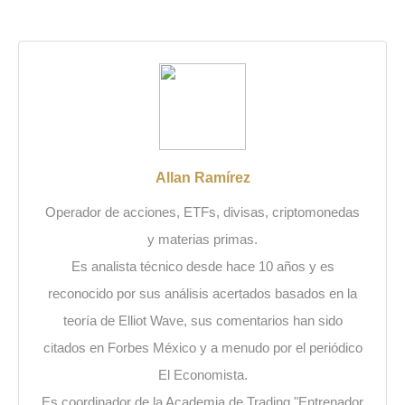
Allan Ramírez
Operador de acciones, ETFs, divisas, criptomonedas
y materias primas.
Es analista técnico desde hace 10 años y es
reconocido por sus análisis acertados basados en la
teoría de Elliot Wave, sus comentarios han sido
citados en Forbes México y a menudo por el periódico
El Economista.
Es coordinador de la Academia de Trading "Entrenador