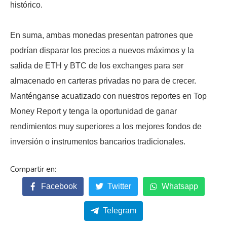
histórico.
En suma, ambas monedas presentan patrones que
podrían disparar los precios a nuevos máximos y la
salida de ETH y BTC de los exchanges para ser
almacenado en carteras privadas no para de crecer.
Manténganse acuatizado con nuestros reportes en Top
Money Report y tenga la oportunidad de ganar
rendimientos muy superiores a los mejores fondos de
inversión o instrumentos bancarios tradicionales.
Facebook
Twitter
Whatsapp
Telegram