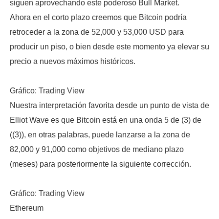
siguen aprovechando este poderoso Bull Market.
Ahora en el corto plazo creemos que Bitcoin podría
retroceder a la zona de 52,000 y 53,000 USD para
producir un piso, o bien desde este momento ya elevar su
precio a nuevos máximos históricos.
Gráfico: Trading View
Nuestra interpretación favorita desde un punto de vista de
Elliot Wave es que Bitcoin está en una onda 5 de (3) de
((3)), en otras palabras, puede lanzarse a la zona de
82,000 y 91,000 como objetivos de mediano plazo
(meses) para posteriormente la siguiente corrección.
Gráfico: Trading View
Ethereum