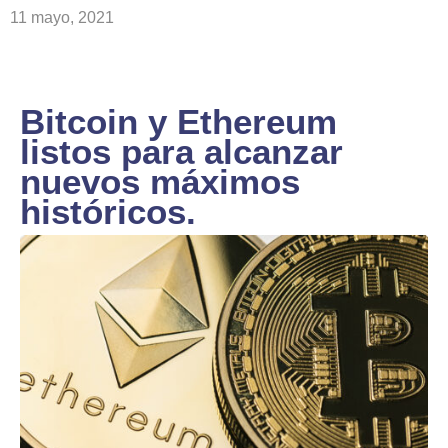
11 mayo, 2021
Bitcoin y Ethereum
listos para alcanzar
nuevos máximos
históricos.