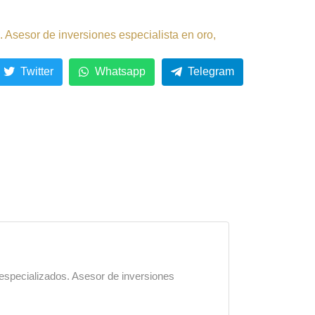
 Asesor de inversiones especialista en oro,
Twitter
Whatsapp
Telegram
 especializados. Asesor de inversiones