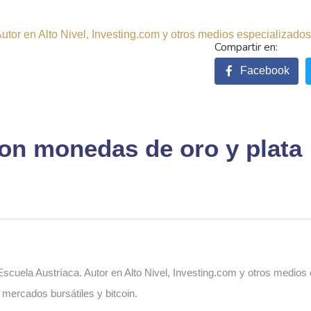
tor en Alto Nivel, Investing.com y otros medios especializados.
Facebook
 con monedas de oro y plata
cuela Austríaca. Autor en Alto Nivel, Investing.com y otros medios
, mercados bursátiles y bitcoin.