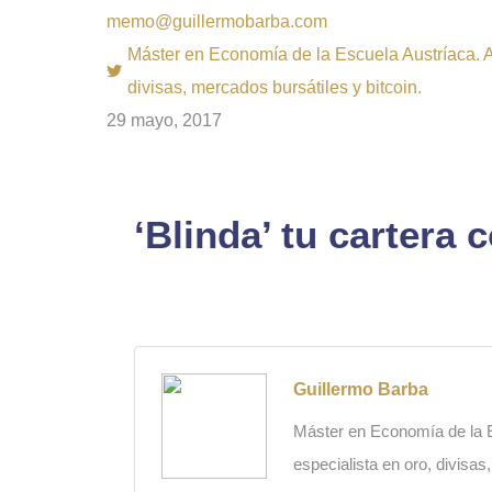
memo@guillermobarba.com
Máster en Economía de la Escuela Austríaca. Au
divisas, mercados bursátiles y bitcoin.
29 mayo, 2017
‘Blinda’ tu cartera
Guillermo Barba
Máster en Economía de la Es
especialista en oro, divisas