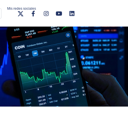
Mis redes sociales