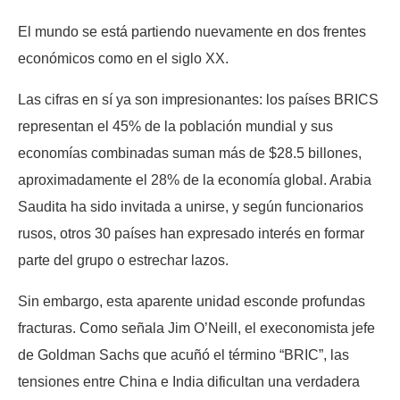
El mundo se está partiendo nuevamente en dos frentes
económicos como en el siglo XX.
Las cifras en sí ya son impresionantes: los países BRICS
representan el 45% de la población mundial y sus
economías combinadas suman más de $28.5 billones,
aproximadamente el 28% de la economía global. Arabia
Saudita ha sido invitada a unirse, y según funcionarios
rusos, otros 30 países han expresado interés en formar
parte del grupo o estrechar lazos.
Sin embargo, esta aparente unidad esconde profundas
fracturas. Como señala Jim O’Neill, el execonomista jefe
de Goldman Sachs que acuñó el término “BRIC”, las
tensiones entre China e India dificultan una verdadera