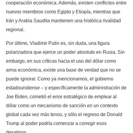
cooperación económica. Además, existen conflictos entre
nuevos miembros como Egipto y Etiopía, mientras que
Irán y Arabia Saudita mantienen una histórica rivalidad
regional.
Por último, Vladimir Putin es, sin duda, una figura
polarizadora que ejerce un poder absoluto en Rusia. Sin
embargo, en sus críticas hacia el uso del dólar como
arma económica, existe una base de verdad que no se
puede ignorar. Como ya mencionamos, el gobierno
estadounidense – y específicamente la administración de
Joe Biden, cometió el error estratégico de emplear al
dólar como un mecanismo de sanción en un contexto
global cada vez más tenso, y sólo el regreso de Donald
Trump al poder podría comenzar a corregir esos
desatinos.