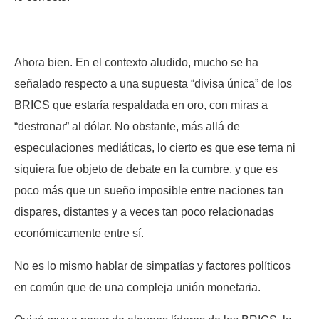
Ahora bien. En el contexto aludido, mucho se ha
señalado respecto a una supuesta “divisa única” de los
BRICS que estaría respaldada en oro, con miras a
“destronar” al dólar. No obstante, más allá de
especulaciones mediáticas, lo cierto es que ese tema ni
siquiera fue objeto de debate en la cumbre, y que es
poco más que un sueño imposible entre naciones tan
dispares, distantes y a veces tan poco relacionadas
económicamente entre sí.
No es lo mismo hablar de simpatías y factores políticos
en común que de una compleja unión monetaria.