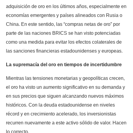
adquisición de oro en los últimos años, especialmente en
economías emergentes y países alineados con Rusia o
China. En este sentido, las “compras netas de oro” por
parte de las naciones BRICS se han visto potenciadas
como una medida para evitar los efectos colaterales de
las sanciones financieras estadounidenses y europeas.
La supremacía del oro en tiempos de incertidumbre
Mientras las tensiones monetarias y geopolíticas crecen,
el oro ha visto un aumento significativo en su demanda y
en sus precios que siguen alcanzando nuevos máximos
históricos. Con la deuda estadounidense en niveles
récord y en crecimiento acelerado, los inversionistas
recurren nuevamente a este activo sólido de valor. Hacen
lo correcto.