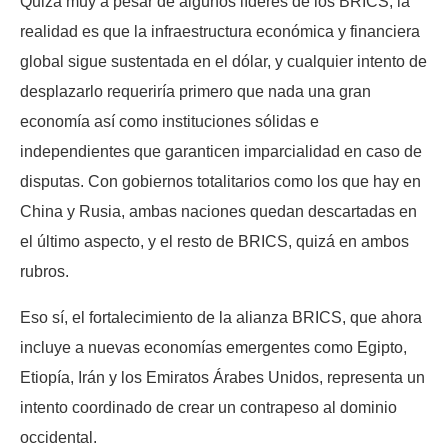
Quizá muy a pesar de algunos líderes de los BRICS, la
realidad es que la infraestructura económica y financiera
global sigue sustentada en el dólar, y cualquier intento de
desplazarlo requeriría primero que nada una gran
economía así como instituciones sólidas e
independientes que garanticen imparcialidad en caso de
disputas. Con gobiernos totalitarios como los que hay en
China y Rusia, ambas naciones quedan descartadas en
el último aspecto, y el resto de BRICS, quizá en ambos
rubros.
Eso sí, el fortalecimiento de la alianza BRICS, que ahora
incluye a nuevas economías emergentes como Egipto,
Etiopía, Irán y los Emiratos Árabes Unidos, representa un
intento coordinado de crear un contrapeso al dominio
occidental.