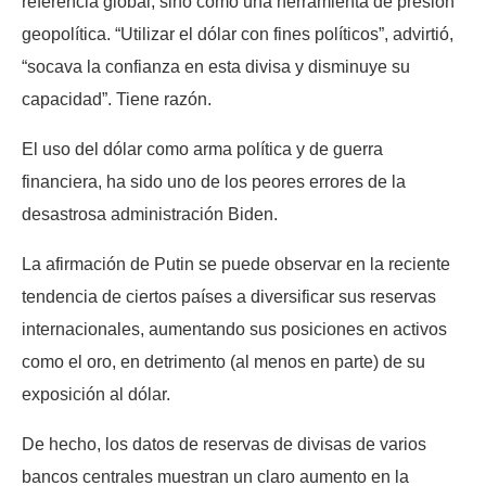
referencia global, sino como una herramienta de presión
geopolítica. “Utilizar el dólar con fines políticos”, advirtió,
“socava la confianza en esta divisa y disminuye su
capacidad”. Tiene razón.
El uso del dólar como arma política y de guerra
financiera, ha sido uno de los peores errores de la
desastrosa administración Biden.
La afirmación de Putin se puede observar en la reciente
tendencia de ciertos países a diversificar sus reservas
internacionales, aumentando sus posiciones en activos
como el oro, en detrimento (al menos en parte) de su
exposición al dólar.
De hecho, los datos de reservas de divisas de varios
bancos centrales muestran un claro aumento en la