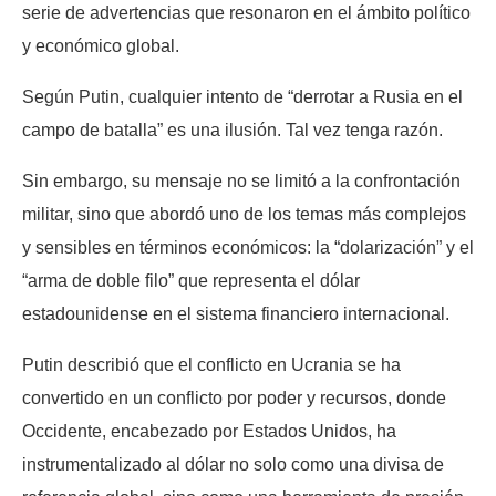
serie de advertencias que resonaron en el ámbito político
y económico global.
Según Putin, cualquier intento de “derrotar a Rusia en el
campo de batalla” es una ilusión. Tal vez tenga razón.
Sin embargo, su mensaje no se limitó a la confrontación
militar, sino que abordó uno de los temas más complejos
y sensibles en términos económicos: la “dolarización” y el
“arma de doble filo” que representa el dólar
estadounidense en el sistema financiero internacional.
Putin describió que el conflicto en Ucrania se ha
convertido en un conflicto por poder y recursos, donde
Occidente, encabezado por Estados Unidos, ha
instrumentalizado al dólar no solo como una divisa de