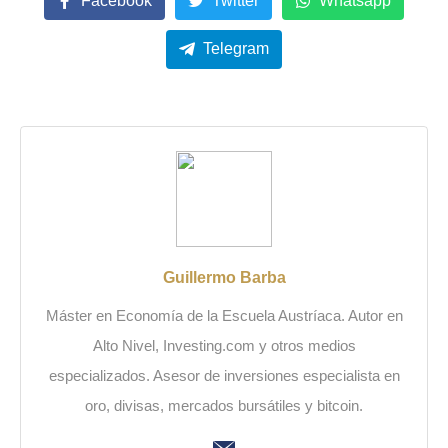
Facebook
Twitter
Whatsapp
Telegram
Guillermo Barba
Máster en Economía de la Escuela Austríaca. Autor en
Alto Nivel, Investing.com y otros medios
especializados. Asesor de inversiones especialista en
oro, divisas, mercados bursátiles y bitcoin.