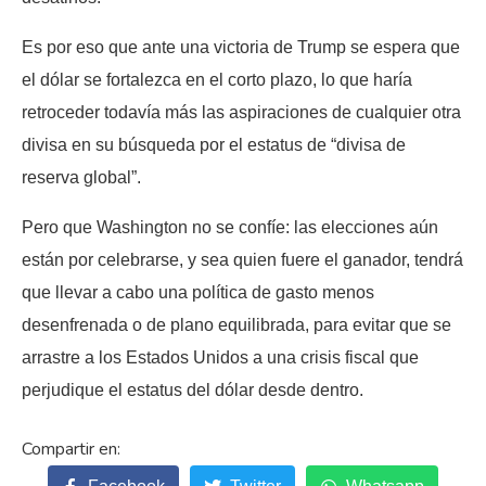
Es por eso que ante una victoria de Trump se espera que
el dólar se fortalezca en el corto plazo, lo que haría
retroceder todavía más las aspiraciones de cualquier otra
divisa en su búsqueda por el estatus de “divisa de
reserva global”.
Pero que Washington no se confíe: las elecciones aún
están por celebrarse, y sea quien fuere el ganador, tendrá
que llevar a cabo una política de gasto menos
desenfrenada o de plano equilibrada, para evitar que se
arrastre a los Estados Unidos a una crisis fiscal que
perjudique el estatus del dólar desde dentro.