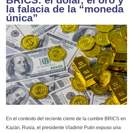
la falacia de la “moneda
única”
En el contexto del reciente cierre de la cumbre BRICS en
Kazán, Rusia, el presidente Vladimir Putin expuso una