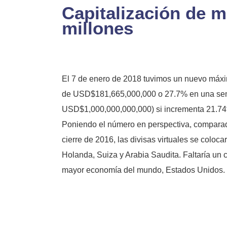
Capitalización de 
millones
El 7 de enero de 2018 tuvimos un nuevo máxi
de USD$181,665,000,000 o 27.7% en una semana
USD$1,000,000,000,000) si incrementa 21.74
Poniendo el número en perspectiva, comparad
cierre de 2016, las divisas virtuales se colo
Holanda, Suiza y Arabia Saudita. Faltaría un
mayor economía del mundo, Estados Unidos.