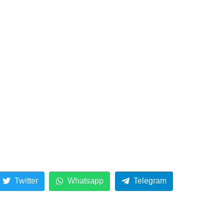
Twitter
Whatsapp
Telegram