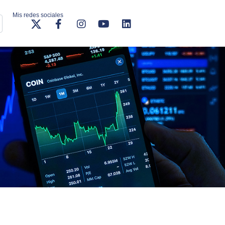
Mis redes sociales