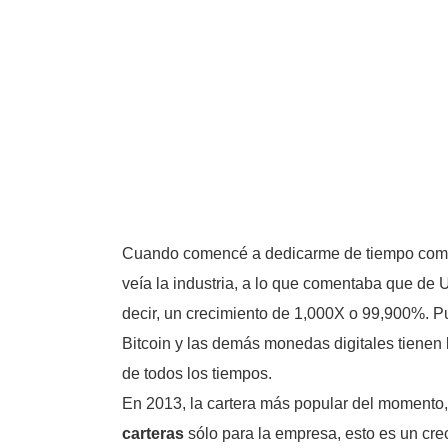
Cuando comencé a dedicarme de tiempo comple
veía la industria, a lo que comentaba que d
decir, un crecimiento de 1,000X o 99,900%. P
Bitcoin y las demás monedas digitales tienen 
de todos los tiempos.
En 2013, la cartera más popular del momento
carteras
sólo para la empresa, esto es un cr