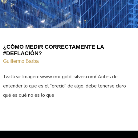
¿CÓMO MEDIR CORRECTAMENTE LA
#DEFLACIÓN?
Guillermo Barba
Twittear Imagen: www.cmi-gold-silver.com/ Antes de
entender lo que es el “precio” de algo, debe tenerse claro
qué es qué no es lo que