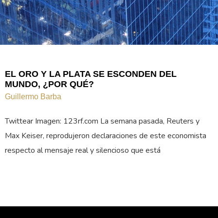
EL ORO Y LA PLATA SE ESCONDEN DEL
MUNDO, ¿POR QUÉ?
Guillermo Barba
Twittear Imagen: 123rf.com La semana pasada, Reuters y
Max Keiser, reprodujeron declaraciones de este economista
respecto al mensaje real y silencioso que está