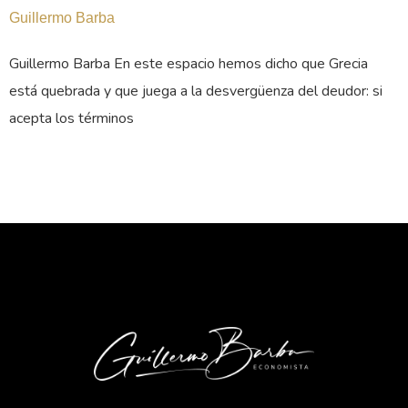
Guillermo Barba
Guillermo Barba En este espacio hemos dicho que Grecia
está quebrada y que juega a la desvergüenza del deudor: si
acepta los términos