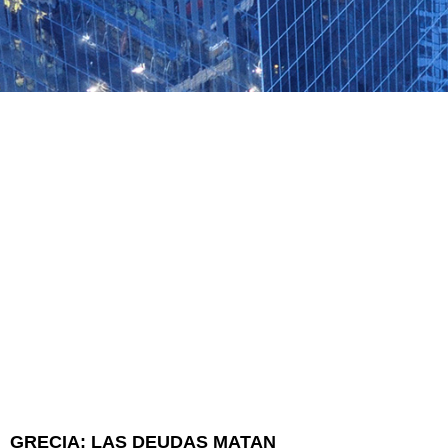
GRECIA: LAS DEUDAS MATAN