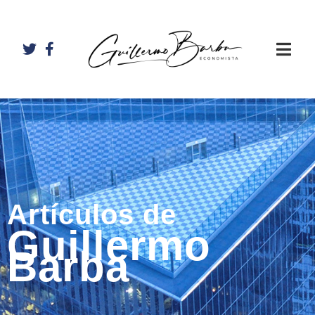
Artículos de
Guillermo
Barba