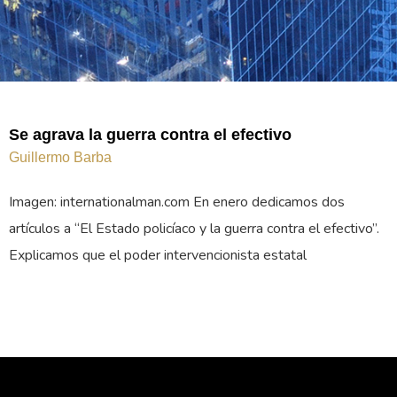
Se agrava la guerra contra el efectivo
Guillermo Barba
Imagen: internationalman.com En enero dedicamos dos
artículos a “El Estado policíaco y la guerra contra el efectivo”.
Explicamos que el poder intervencionista estatal