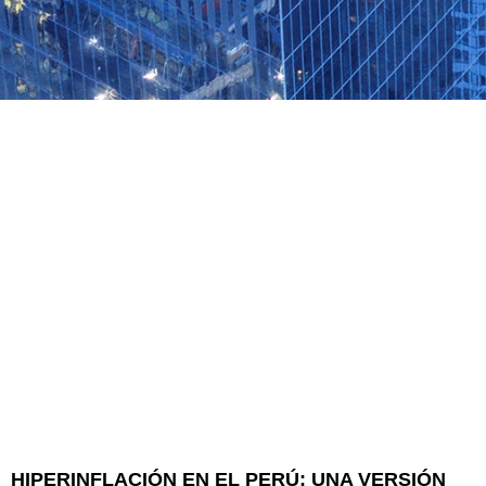
HIPERINFLACIÓN EN EL PERÚ: UNA VERSIÓN