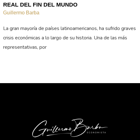
REAL DEL FIN DEL MUNDO
Guillermo Barba
La gran mayoría de países latinoamericanos, ha sufrido graves
crisis económicas a lo largo de su historia. Una de las más
representativas, por