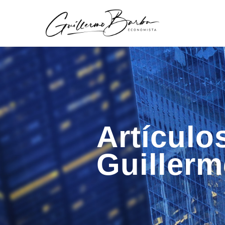
Artículo
Guiller