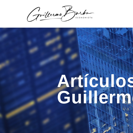
Artículo
Guiller