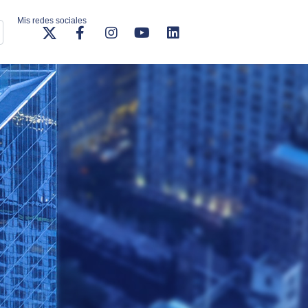
Mis redes sociales