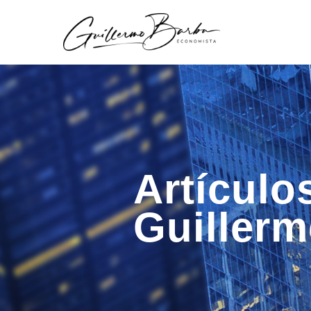
Artículo
Guiller