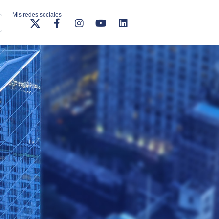
Mis redes sociales