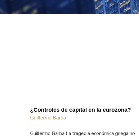
¿Controles de capital en la eurozona?
Guillermo Barba
Guillermo Barba La tragedia económica griega no