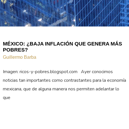
MÉXICO: ¿BAJA INFLACIÓN QUE GENERA MÁS
POBRES?
Guillermo Barba
Imagen: ricos-y-pobres.blogspot.com Ayer conocimos
noticias tan importantes como contrastantes para la economía
mexicana, que de alguna manera nos permiten adelantar lo
que