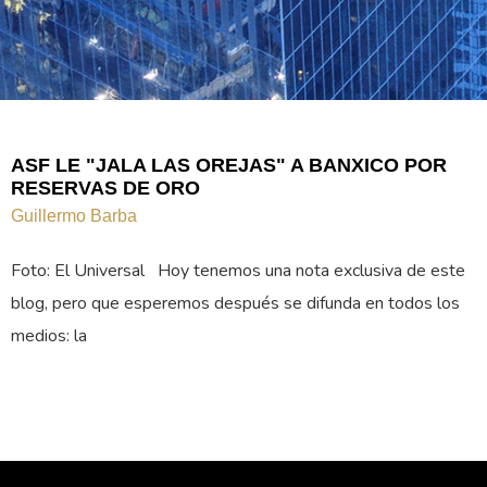
ASF LE "JALA LAS OREJAS" A BANXICO POR
RESERVAS DE ORO
Guillermo Barba
Foto: El Universal Hoy tenemos una nota exclusiva de este
blog, pero que esperemos después se difunda en todos los
medios: la