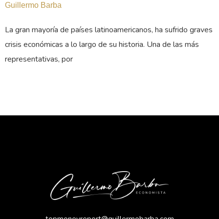
Guillermo Barba
La gran mayoría de países latinoamericanos, ha sufrido graves
crisis económicas a lo largo de su historia. Una de las más
representativas, por