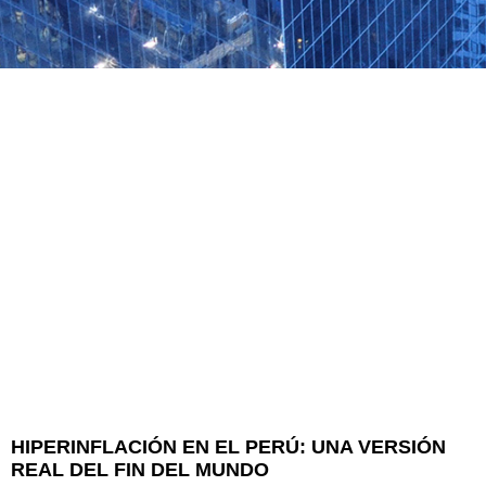
HIPERINFLACIÓN EN EL PERÚ: UNA VERSIÓN
REAL DEL FIN DEL MUNDO