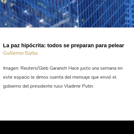
La paz hipócrita: todos se preparan para pelear
Guillermo Barba
Imagen: Reuters/Gleb Garanich Hace justo una semana en
este espacio le dimos cuenta del mensaje que envió el
gobierno del presidente ruso Vladimir Putin: