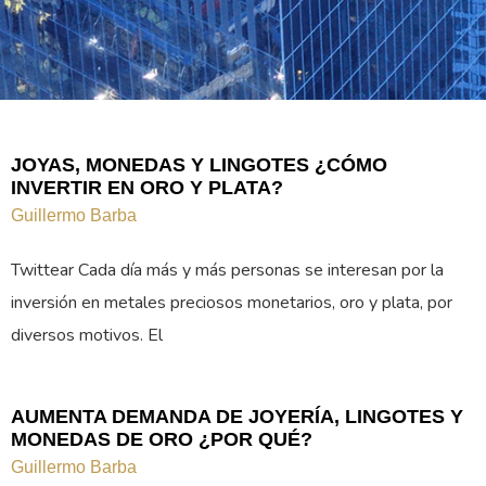
JOYAS, MONEDAS Y LINGOTES ¿CÓMO
INVERTIR EN ORO Y PLATA?
Guillermo Barba
Twittear Cada día más y más personas se interesan por la
inversión en metales preciosos monetarios, oro y plata, por
diversos motivos. El
AUMENTA DEMANDA DE JOYERÍA, LINGOTES Y
MONEDAS DE ORO ¿POR QUÉ?
Guillermo Barba