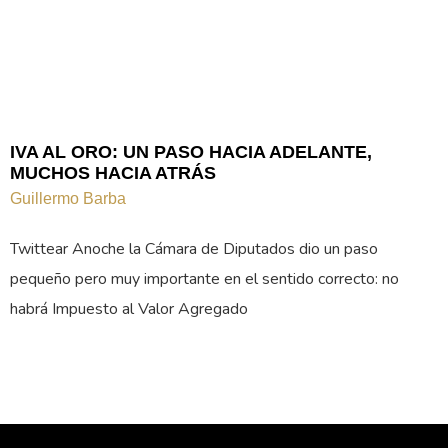
IVA AL ORO: UN PASO HACIA ADELANTE,
MUCHOS HACIA ATRÁS
Guillermo Barba
Twittear Anoche la Cámara de Diputados dio un paso
pequeño pero muy importante en el sentido correcto: no
habrá Impuesto al Valor Agregado