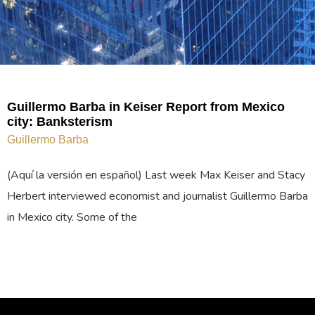
Guillermo Barba in Keiser Report from Mexico
city: Banksterism
Guillermo Barba
(Aquí la versión en español) Last week Max Keiser and Stacy
Herbert interviewed economist and journalist Guillermo Barba
in Mexico city. Some of the