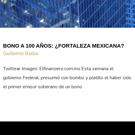
BONO A 100 AÑOS: ¿FORTALEZA MEXICANA?
Guillermo Barba
Twittear Imagen: Elfinanciero.com.mx Esta semana el
gobierno Federal, presumió con bombo y platillo el haber sido
el primer emisor soberano de un bono