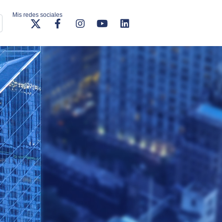
Mis redes sociales