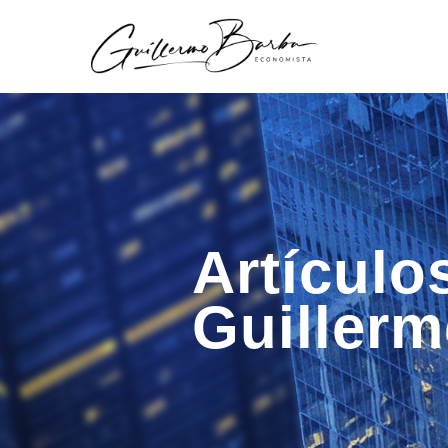
Artículo
Guiller