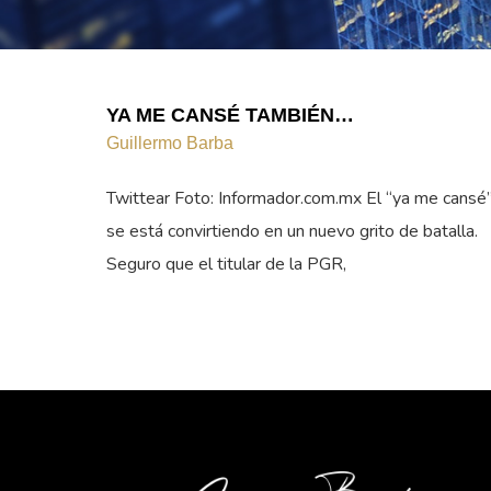
YA ME CANSÉ TAMBIÉN…
Guillermo Barba
Twittear Foto: Informador.com.mx El “ya me cansé
se está convirtiendo en un nuevo grito de batalla.
Seguro que el titular de la PGR,