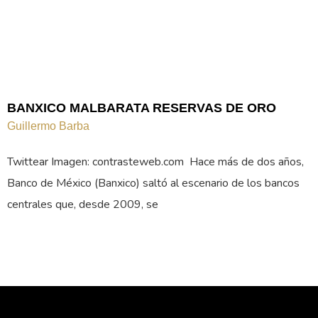
BANXICO MALBARATA RESERVAS DE ORO
Guillermo Barba
Twittear Imagen: contrasteweb.com Hace más de dos años,
Banco de México (Banxico) saltó al escenario de los bancos
centrales que, desde 2009, se