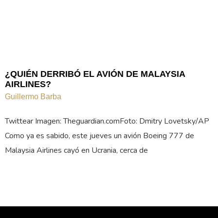
¿QUIÉN DERRIBÓ EL AVIÓN DE MALAYSIA
AIRLINES?
Guillermo Barba
Twittear Imagen: Theguardian.comFoto: Dmitry Lovetsky/AP
Como ya es sabido, este jueves un avión Boeing 777 de
Malaysia Airlines cayó en Ucrania, cerca de