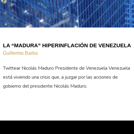
LA “MADURA” HIPERINFLACIÓN DE VENEZUELA
Guillermo Barba
Twittear Nicolás Maduro Presidente de Venezuela Venezuela
está viviendo una crisis que, a juzgar por las acciones de
gobierno del presidente Nicolás Maduro,