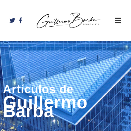
Artículos de
Guillermo
Barba