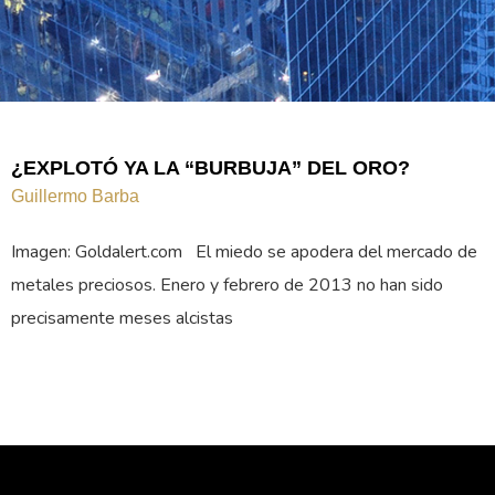
¿EXPLOTÓ YA LA “BURBUJA” DEL ORO?
Guillermo Barba
Imagen: Goldalert.com El miedo se apodera del mercado de
metales preciosos. Enero y febrero de 2013 no han sido
precisamente meses alcistas