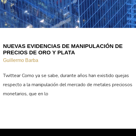
NUEVAS EVIDENCIAS DE MANIPULACIÓN DE
PRECIOS DE ORO Y PLATA
Guillermo Barba
Twittear Como ya se sabe, durante años han existido quejas
respecto a la manipulación del mercado de metales preciosos
monetarios, que en lo