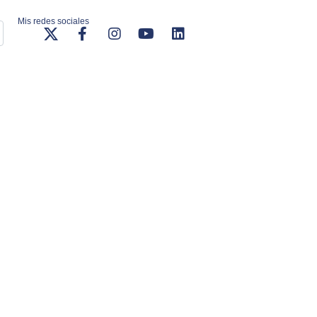
Mis redes sociales