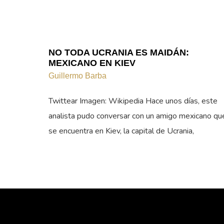
NO TODA UCRANIA ES MAIDÁN:
MEXICANO EN KIEV
Guillermo Barba
Twittear Imagen: Wikipedia Hace unos días, este
analista pudo conversar con un amigo mexicano qu
se encuentra en Kiev, la capital de Ucrania,