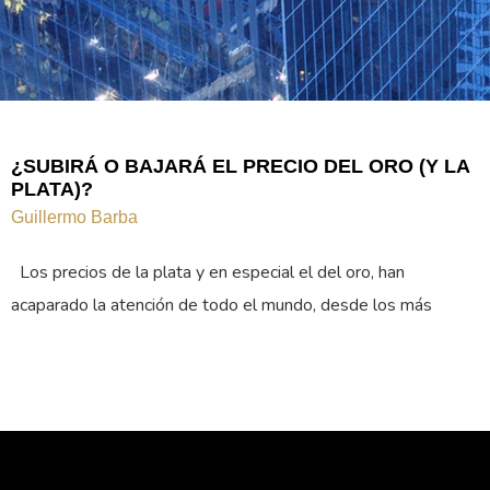
¿SUBIRÁ O BAJARÁ EL PRECIO DEL ORO (Y LA
PLATA)?
Guillermo Barba
Los precios de la plata y en especial el del oro, han
acaparado la atención de todo el mundo, desde los más