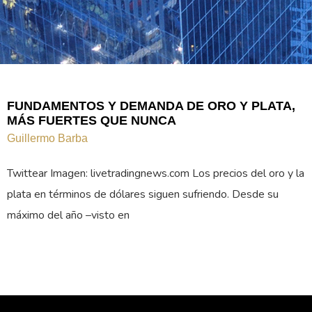
FUNDAMENTOS Y DEMANDA DE ORO Y PLATA,
MÁS FUERTES QUE NUNCA
Guillermo Barba
Twittear Imagen: livetradingnews.com Los precios del oro y la
plata en términos de dólares siguen sufriendo. Desde su
máximo del año –visto en