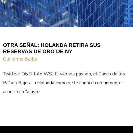
OTRA SEÑAL: HOLANDA RETIRA SUS
RESERVAS DE ORO DE NY
Guillermo Barba
Twittear DNB: foto WSJ El viernes pasado, el Banco de los
Países Bajos –u Holanda como se le conoce comúnmente–
anunció un “ajuste