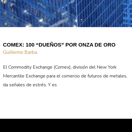
COMEX: 100 “DUEÑOS” POR ONZA DE ORO
Guillermo Barba
El Commodity Exchange (Comex), división del New York
Mercantile Exchange para el comercio de futuros de metales,
da señales de estrés. Y es