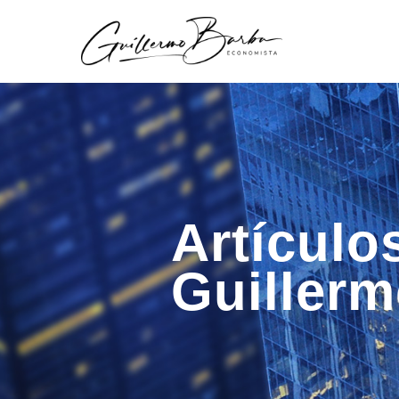
Artículo
Guiller