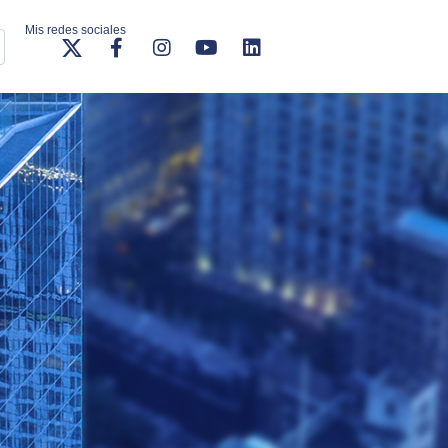
Mis redes sociales