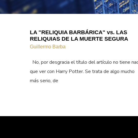
LA "RELIQUIA BARBÁRICA" vs. LAS
RELIQUIAS DE LA MUERTE SEGURA
Guillermo Barba
No, por desgracia el título del artículo no tiene na
que ver con Harry Potter. Se trata de algo mucho
más serio, de