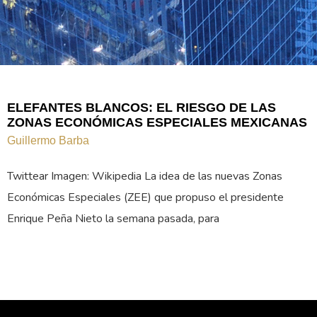
ELEFANTES BLANCOS: EL RIESGO DE LAS
ZONAS ECONÓMICAS ESPECIALES MEXICANAS
Guillermo Barba
Twittear Imagen: Wikipedia La idea de las nuevas Zonas
Económicas Especiales (ZEE) que propuso el presidente
Enrique Peña Nieto la semana pasada, para