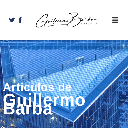
Artículos de
Guillermo
Barba