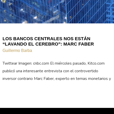
LOS BANCOS CENTRALES NOS ESTÁN
“LAVANDO EL CEREBRO”: MARC FABER
Guillermo Barba
Twittear Imagen: cnbc.com El miércoles pasado, Kitco.com
publicó una interesante entrevista con el controvertido
inversor contrario Marc Faber, experto en temas monetarios y