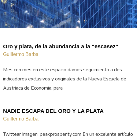
Oro y plata, de la abundancia a la "escasez"
Guillermo Barba
Mes con mes en este espacio damos seguimiento a dos
indicadores exclusivos y originales de la Nueva Escuela de
Austríaca de Economía, para
NADIE ESCAPA DEL ORO Y LA PLATA
Guillermo Barba
Twittear Imagen: peakprosperity.com En un excelente artículo