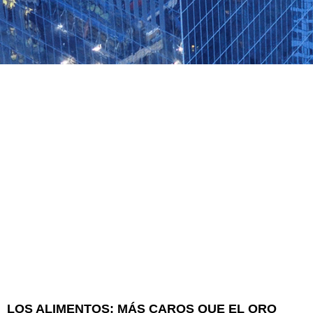
LOS ALIMENTOS: MÁS CAROS QUE EL ORO