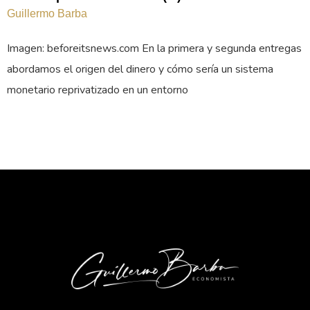
Guillermo Barba
Imagen: beforeitsnews.com En la primera y segunda entregas
abordamos el origen del dinero y cómo sería un sistema
monetario reprivatizado en un entorno