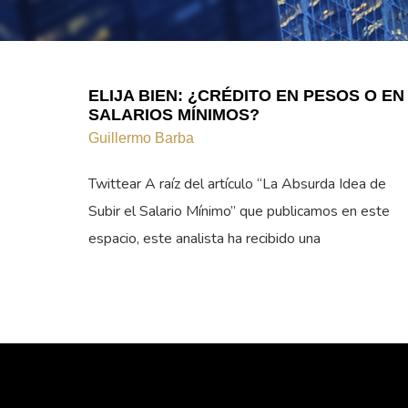
ELIJA BIEN: ¿CRÉDITO EN PESOS O EN
SALARIOS MÍNIMOS?
Guillermo Barba
Twittear A raíz del artículo “La Absurda Idea de
Subir el Salario Mínimo” que publicamos en este
espacio, este analista ha recibido una