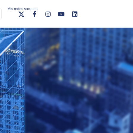
Mis redes sociales