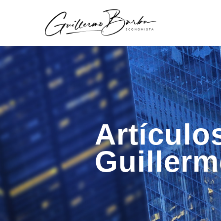
Artículo
Guiller