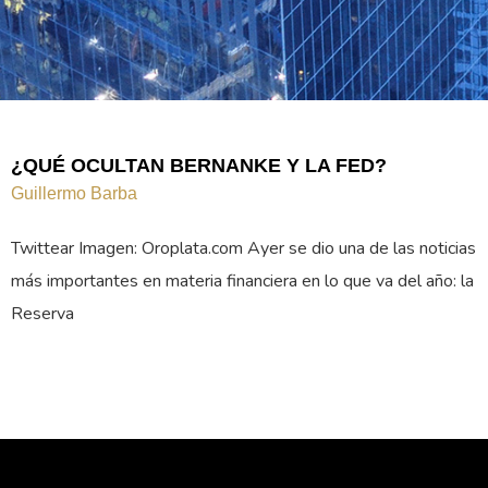
¿QUÉ OCULTAN BERNANKE Y LA FED?
Guillermo Barba
Twittear Imagen: Oroplata.com Ayer se dio una de las noticias
más importantes en materia financiera en lo que va del año: la
Reserva