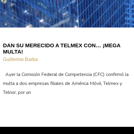
DAN SU MERECIDO A TELMEX CON… ¡MEGA
MULTA!
Guillermo Barba
Ayer la Comisión Federal de Competencia (CFC) confirmó la
multa a dos empresas filiales de América Móvil, Telmex y
Telnor, por un