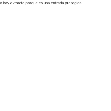
o hay extracto porque es una entrada protegida.