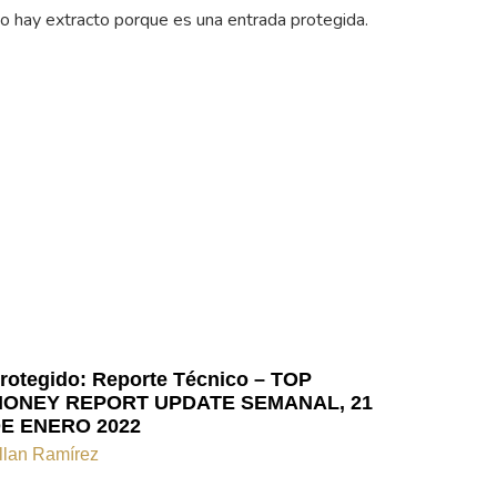
o hay extracto porque es una entrada protegida.
rotegido: Reporte Técnico – TOP
ONEY REPORT UPDATE SEMANAL, 21
E ENERO 2022
llan Ramírez