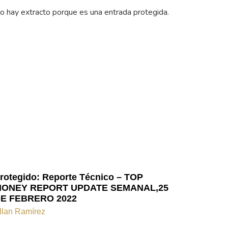
o hay extracto porque es una entrada protegida.
rotegido: Reporte Técnico – TOP
ONEY REPORT UPDATE SEMANAL,25
E FEBRERO 2022
llan Ramírez