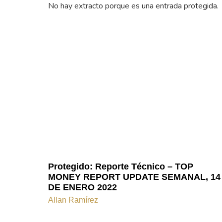
No hay extracto porque es una entrada protegida.
Protegido: Reporte Técnico – TOP
MONEY REPORT UPDATE SEMANAL, 14
DE ENERO 2022
Allan Ramírez