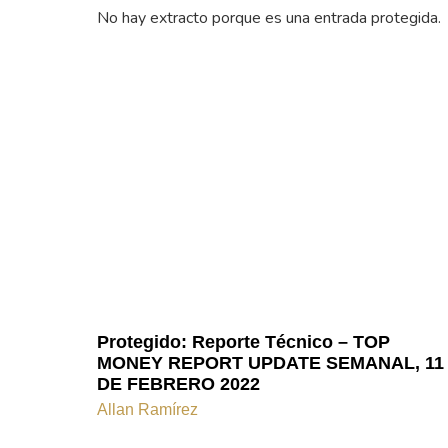
No hay extracto porque es una entrada protegida.
Protegido: Reporte Técnico – TOP
MONEY REPORT UPDATE SEMANAL, 11
DE FEBRERO 2022
Allan Ramírez