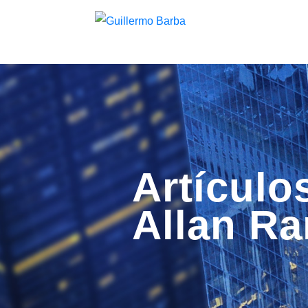
Artículo
Allan Ra