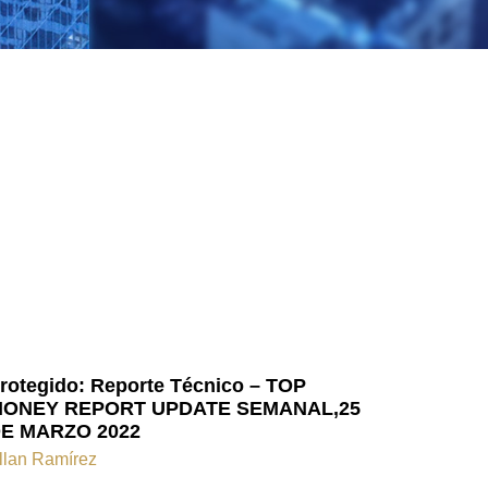
rotegido: Reporte Técnico – TOP
ONEY REPORT UPDATE SEMANAL,25
E MARZO 2022
llan Ramírez