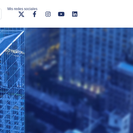
Mis redes sociales