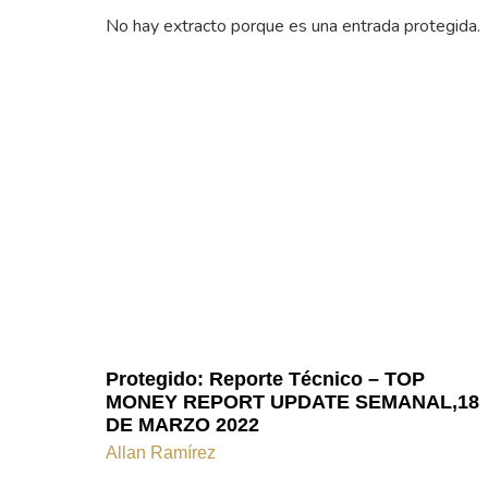
No hay extracto porque es una entrada protegida.
Protegido: Reporte Técnico – TOP
MONEY REPORT UPDATE SEMANAL,18
DE MARZO 2022
Allan Ramírez