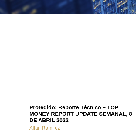
Protegido: Reporte Técnico – TOP
MONEY REPORT UPDATE SEMANAL, 8
DE ABRIL 2022
Allan Ramírez