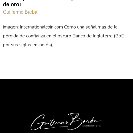
de oro!
Guillermo Barba
imagen: Internationalcoin.com Como una señal más de la
pérdida de confianza en el oscuro Banco de Inglaterra (BoE
por sus siglas en inglés),