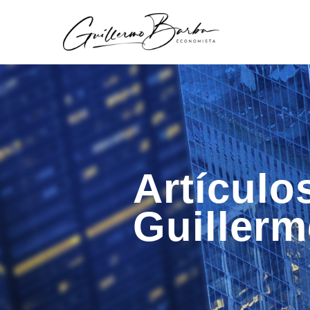
Artículo
Guiller