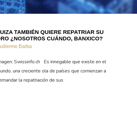
UIZA TAMBIÉN QUIERE REPATRIAR SU
RO ¿NOSOTROS CUÁNDO, BANXICO?
uillermo Barba
magen: Swissinfo.ch Es innegable que existe en el
undo, una creciente ola de países que comienzan a
emandar la repatriación de sus