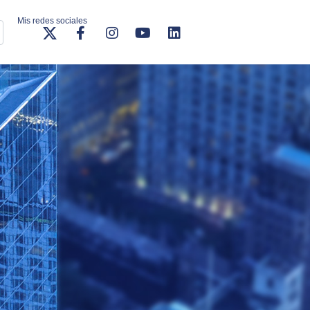
Mis redes sociales