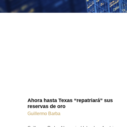
Ahora hasta Texas “repatriará” sus
reservas de oro
Guillermo Barba