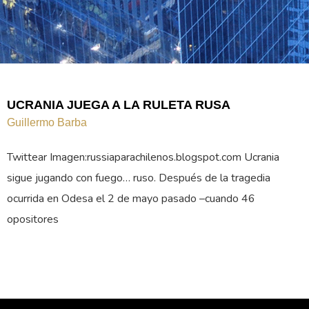
UCRANIA JUEGA A LA RULETA RUSA
Guillermo Barba
Twittear Imagen:russiaparachilenos.blogspot.com Ucrania
sigue jugando con fuego… ruso. Después de la tragedia
ocurrida en Odesa el 2 de mayo pasado –cuando 46
opositores