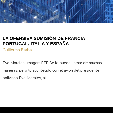
LA OFENSIVA SUMISIÓN DE FRANCIA,
PORTUGAL, ITALIA Y ESPAÑA
Guillermo Barba
Evo Morales. Imagen: EFE Se le puede llamar de muchas
maneras, pero lo acontecido con el avión del presidente
boliviano Evo Morales, al